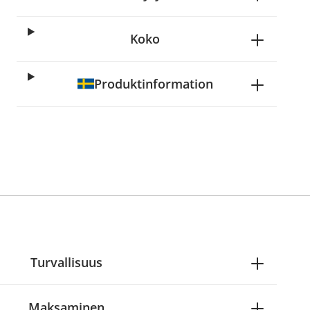
Koko
Produktinformation
Turvallisuus
Maksaminen