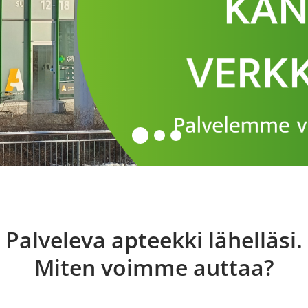
Palveleva apteekki lähelläsi.
Miten voimme auttaa?