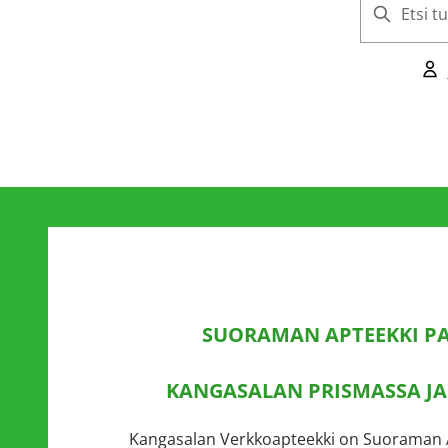
SUORAMAN APTEEKKI PA
KANGASALAN PRISMASSA JA
Kangasalan Verkkoapteekki on Suoraman