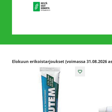
Elokuun erikoistarjoukset (voimassa 31.08.2026 as