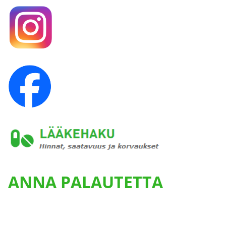
ANNA PALAUTETTA