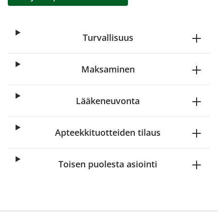
Turvallisuus
Maksaminen
Lääkeneuvonta
Apteekkituotteiden tilaus
Toisen puolesta asiointi