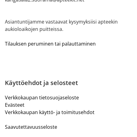
Asiantuntijamme vastaavat kysymyksiisi apteekin
aukioloaikojen puitteissa.
Tilauksen peruminen tai palauttaminen
Käyttöehdot ja selosteet
Verkkokaupan tietosuojaseloste
Evästeet
Verkkokaupan käyttö- ja toimitusehdot
Saavutettavuusseloste