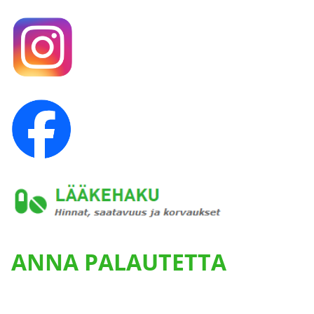
ANNA PALAUTETTA