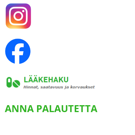
ANNA PALAUTETTA