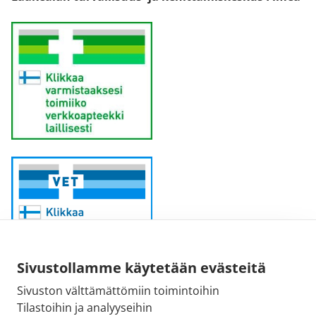
Sivustollamme käytetään evästeitä
Sivuston välttämättömiin toimintoihin
Sähköpostiosoite:
Tilastoihin ja analyyseihin