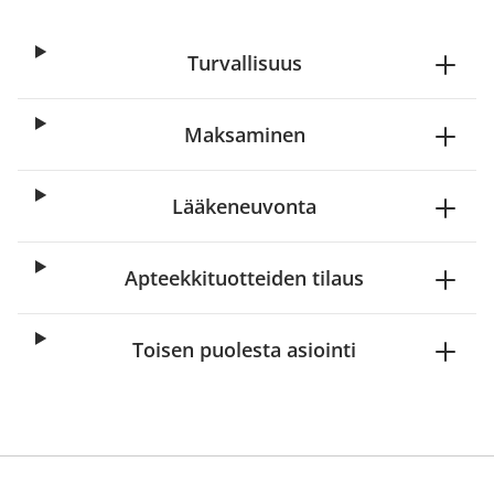
Turvallisuus
Maksaminen
Lääkeneuvonta
Apteekkituotteiden tilaus
Toisen puolesta asiointi