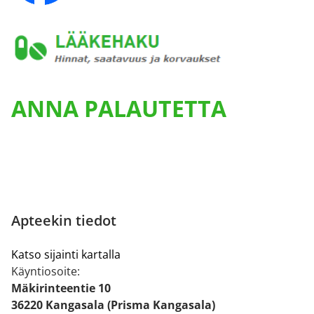
ANNA PALAUTETTA
Apteekin tiedot
Katso sijainti kartalla
Käyntiosoite:
Mäkirinteentie 10
36220 Kangasala (Prisma Kangasala)