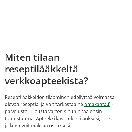
Miten tilaan
reseptilääkkeitä
verkkoapteekista?
Reseptilääkkeiden tilaaminen edellyttää voimassa
olevaa reseptiä, ja voit tarkastaa ne
omakanta.fi
-
palvelusta. Tilausta varten sinun pitää ensin
tunnistautua. Apteekki käsittelee tilauksesi, jonka
jälkeen voit maksaa ostoksesi.