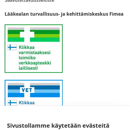
Lääkealan turvallisuus- ja kehittämiskeskus Fimea
Sivustollamme käytetään evästeitä