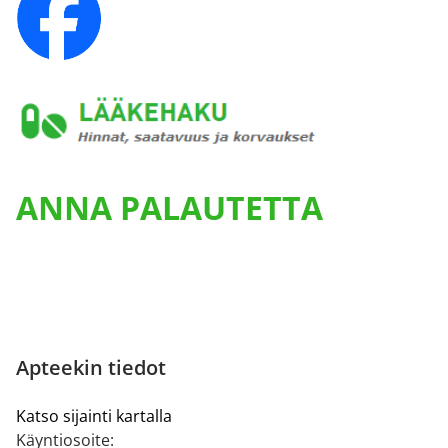
ANNA PALAUTETTA
Apteekin tiedot
Katso sijainti kartalla
Käyntiosoite: