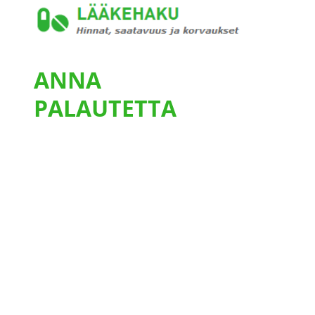
ANNA
PALAUTETTA