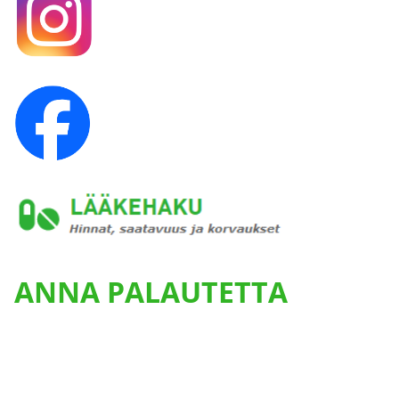
ANNA PALAUTETTA