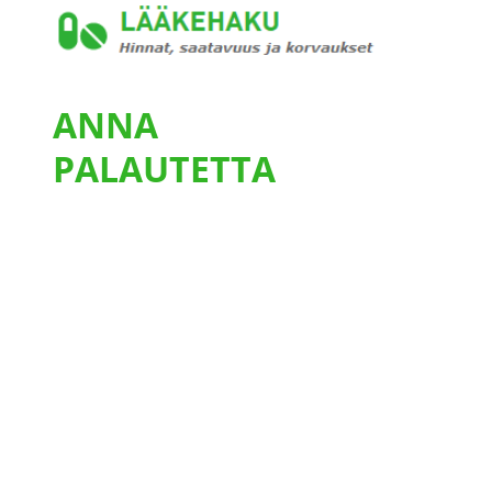
ANNA
PALAUTETTA