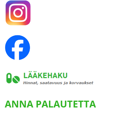
ANNA PALAUTETTA