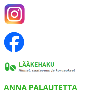
ANNA PALAUTETTA