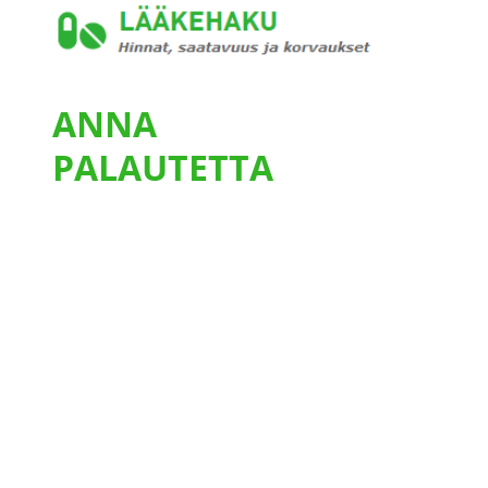
ANNA
PALAUTETTA