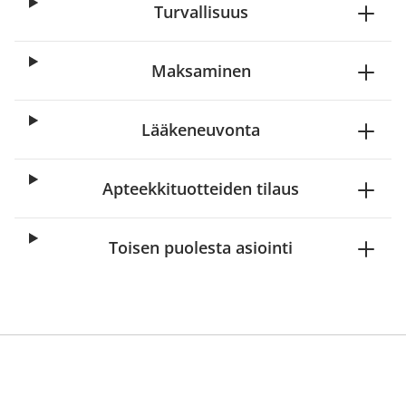
Turvallisuus
Maksaminen
Lääkeneuvonta
Apteekkituotteiden tilaus
Toisen puolesta asiointi